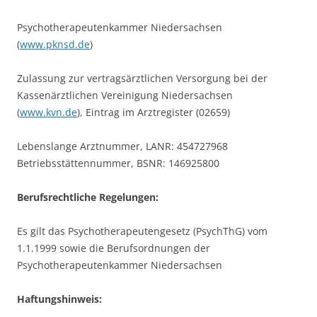
Psychotherapeutenkammer Niedersachsen
(
www.pknsd.de
)
Zulassung zur vertragsärztlichen Versorgung bei der
Kassenärztlichen Vereinigung Niedersachsen
(
www.kvn.de
), Eintrag im Arztregister (02659)
Lebenslange Arztnummer, LANR: 454727968
Betriebsstättennummer, BSNR: 146925800
Berufsrechtliche Regelungen:
Es gilt das Psychotherapeutengesetz (PsychThG) vom
1.1.1999 sowie die Berufsordnungen der
Psychotherapeutenkammer Niedersachsen
Haftungshinweis: