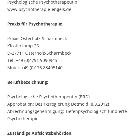
Psychologische Psychotherapeutin
www.psychotherapie-engels.de
Praxis für Psychotherapie:
Praxis Osterholz-Scharmbeck
Klosterkamp 26
D-27711 Osterholz-Scharmbeck
Tel: +49 (0)4791 9090945
Mobil: +49 (0)176 83405140
Berufsbezeichnung:
Psychologische Psychotherapeutin (BRD)
Approbation: Bezirksregierung Detmold (8.8.2012)
Abrechnungsgenehmigung: Tiefenpsychologisch fundierte
Psychotherapie
Zuständige Aufsichtsbehörden: